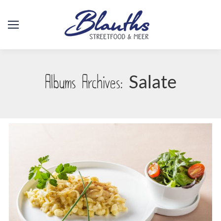
Albums Archives:
Salate