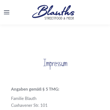
Impressum
Angaben gemäß § 5 TMG:
Familie Blauth
Cuxhavener Str. 101