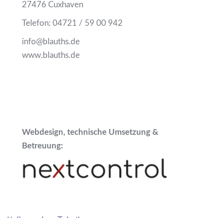
27476 Cuxhaven
Telefon: 04721 / 59 00 942
info@blauths.de
www.blauths.de
Webdesign, technische Umsetzung &
Betreuung: