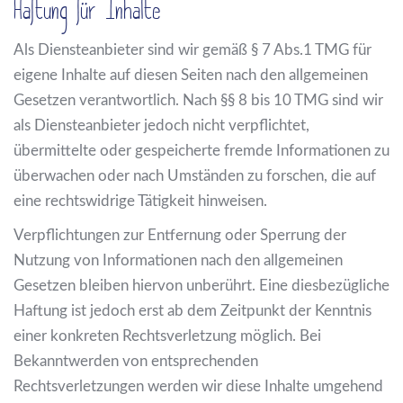
Haftung für Inhalte
Als Diensteanbieter sind wir gemäß § 7 Abs.1 TMG für
eigene Inhalte auf diesen Seiten nach den allgemeinen
Gesetzen verantwortlich. Nach §§ 8 bis 10 TMG sind wir
als Diensteanbieter jedoch nicht verpflichtet,
übermittelte oder gespeicherte fremde Informationen zu
überwachen oder nach Umständen zu forschen, die auf
eine rechtswidrige Tätigkeit hinweisen.
Verpflichtungen zur Entfernung oder Sperrung der
Nutzung von Informationen nach den allgemeinen
Gesetzen bleiben hiervon unberührt. Eine diesbezügliche
Haftung ist jedoch erst ab dem Zeitpunkt der Kenntnis
einer konkreten Rechtsverletzung möglich. Bei
Bekanntwerden von entsprechenden
Rechtsverletzungen werden wir diese Inhalte umgehend