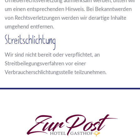
Urheberrechtsverletzung aufmerksam werden, bitten wir
um einen entsprechenden Hinweis. Bei Bekanntwerden
von Rechtsverletzungen werden wir derartige Inhalte
umgehend entfernen.
Streitschlichtung
Wir sind nicht bereit oder verpflichtet, an
Streitbeilegungsverfahren vor einer
Verbraucherschlichtungsstelle teilzunehmen.