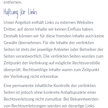
entfernen.
Haftung für Links
Unser Angebot enthält Links zu externen Websites
Dritter, auf deren Inhalte wir keinen Einfluss haben.
Deshalb können wir für diese fremden Inhalte auch keine
Gewähr übernehmen. Für die Inhalte der verlinkten
Seiten ist stets der jeweilige Anbieter oder Betreiber der
Seiten verantwortlich. Die verlinkten Seiten wurden zum
Zeitpunkt der Verlinkung auf mögliche Rechtsverstöße
überprüft. Rechtswidrige Inhalte waren zum Zeitpunkt
der Verlinkung nicht erkennbar.
Eine permanente inhaltliche Kontrolle der verlinkten
Seiten ist jedoch ohne konkrete Anhaltspunkte einer
Rechtsverletzung nicht zumutbar. Bei Bekanntwerden
von Rechtsverletzungen werden wir derartige Links