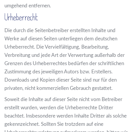
umgehend entfernen.
Urheberrecht
Die durch die Seitenbetreiber erstellten Inhalte und
Werke auf diesen Seiten unterliegen dem deutschen
Urheberrecht. Die Vervielfältigung, Bearbeitung,
Verbreitung und jede Art der Verwertung außerhalb der
Grenzen des Urheberrechtes bedürfen der schriftlichen
Zustimmung des jeweiligen Autors bzw. Erstellers.
Downloads und Kopien dieser Seite sind nur für den
privaten, nicht kommerziellen Gebrauch gestattet.
Soweit die Inhalte auf dieser Seite nicht vom Betreiber
erstellt wurden, werden die Urheberrechte Dritter
beachtet. Insbesondere werden Inhalte Dritter als solche
gekennzeichnet. Sollten Sie trotzdem auf eine