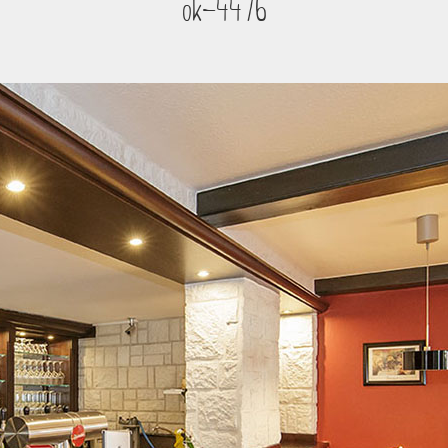
ok-4476