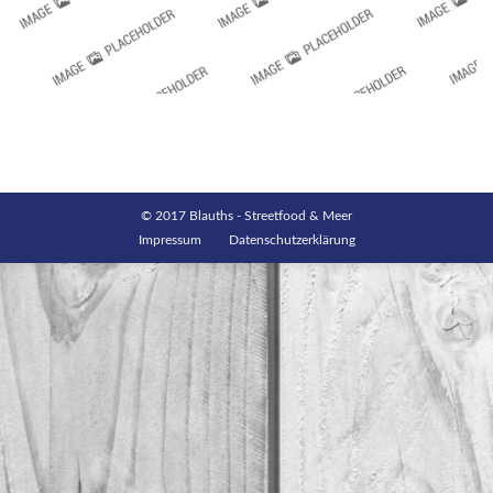
© 2017 Blauths - Streetfood & Meer
Impressum
Datenschutzerklärung